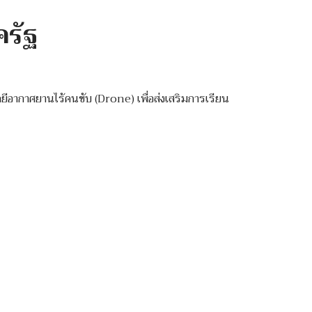
ครัฐ
อากาศยานไร้คนขับ (Drone) เพื่อส่งเสริมการเรียน