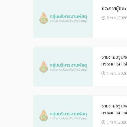
ประกาศผู้ชนะท
6 พ.ค. 202
รายงานสรุปผล
กรรมการการศึ
2569 (ต่อ)
1 พ.ค. 202
รายงานสรุปผล
กรรมการการศึ
2569 (ต่อ)
1 พ.ค. 202