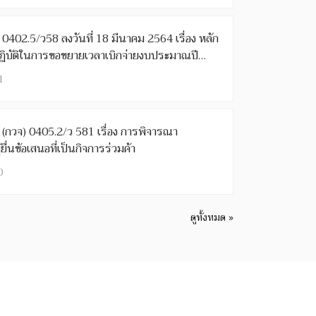
 กค 0402.5/ว58 ลงวันที่ 18 มีนาคม 2564 เรื่อง หลัก
ปฏิบัติในการขอขยายเวลาเบิกจ่ายงบประมาณปี
1
 กค (กวจ) 0405.2/ว 581 เรื่อง การพิจารณา
ยื่นข้อเสนอที่เป็นกิจการร่วมค้า
0
ดูทั้งหมด »