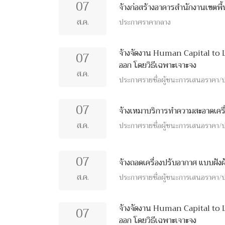
07
จ้างก่อสร้างอาคารสำนักงานเขตพื้
ส.ค.
ประกาศราคากลาง
จ้างจัดงาน Human Capital to 
07
ออก โดยวิธีเฉพาะเจาะจง
ส.ค.
ประกาศรายชื่อผู้ชนะการเสนอราคา/ปร
07
จ้างเหมาบริการทำความสะอาดเครื่
ส.ค.
ประกาศรายชื่อผู้ชนะการเสนอราคา/ปร
07
จ้างถอดเครื่องปรับอากาศ แบบฝัง
ส.ค.
ประกาศรายชื่อผู้ชนะการเสนอราคา/ปร
จ้างจัดงาน Human Capital to 
07
ออก โดยวิธีเฉพาะเจาะจง