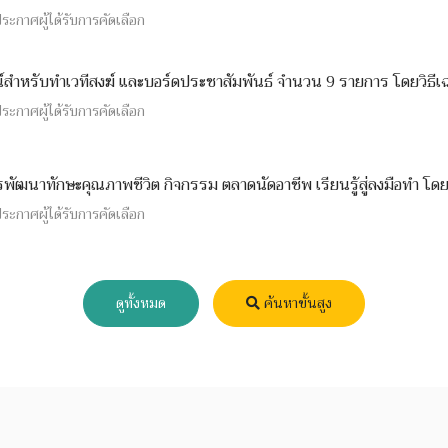
ะกาศผู้ได้รับการคัดเลือก
กรณ์สำหรับทำเวทีสงฆ์ และบอร์ดประชาสัมพันธ์ จำนวน 9 รายการ โดยวิธี
ะกาศผู้ได้รับการคัดเลือก
การพัฒนาทักษะคุณภาพชีวิต กิจกรรม ตลาดนัดอาชีพ เรียนรู้สู่ลงมือทำ โด
ะกาศผู้ได้รับการคัดเลือก
ดูทั้งหมด
ค้นหาขั้นสูง