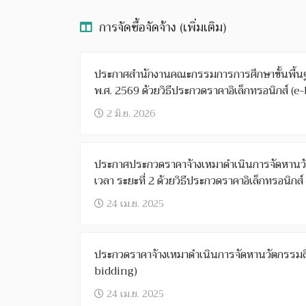
การจัดซื้อจัดจ้าง (เพิ่มเติม)
ประกาศสำนักงานคณะกรรมการการศึกษาขั้นพื้นฐา
พ.ศ. 2569 ด้วยวิธีประกวดราคาอิเล็กทรอนิกส์ (e
2 มิ.ย. 2026
ประกาศประกวดราคาจ้างเหมาดำเนินการจัดหานวัตกรรมสื่อการจัดการเรียนรู
เวลา ระยะที่ 2 ด้วยวิธีประกวดราคาอิเล็กทรอนิกส
24 เม.ย. 2025
ประกวดราคาจ้างเหมาดำเนินการจัดหานวัตกรรมสื่อกา
bidding)
24 เม.ย. 2025