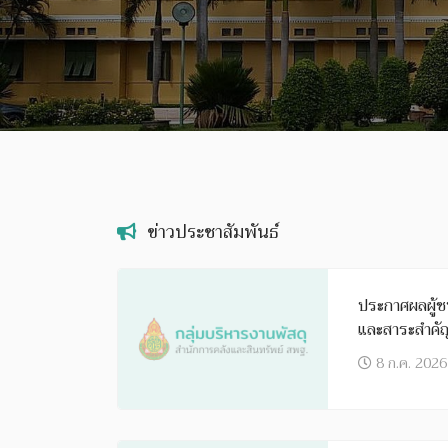
ข่าวประชาสัมพันธ์
ประกาศผลผู้ชนะ
และสาระสำคัญข
ไตรมาสที่ 3
8 ก.ค. 2026