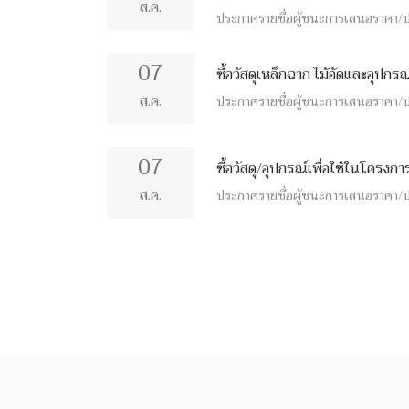
ส.ค.
ประกาศรายชื่อผู้ชนะการเสนอราคา/ปร
07
ซื้อวัสดุเหล็กฉาก ไม้อัดและอุป
ส.ค.
ประกาศรายชื่อผู้ชนะการเสนอราคา/ปร
07
ซื้อวัสดุ/อุปกรณ์เพื่อใช้ในโครง
ส.ค.
ประกาศรายชื่อผู้ชนะการเสนอราคา/ปร