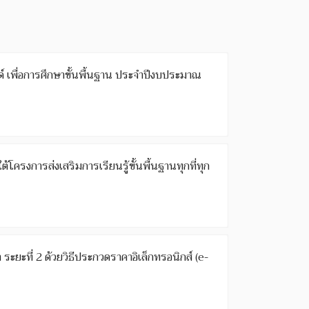
เพื่อการศึกษาขั้นพื้นฐาน ประจำปีงบประมาณ
ระยะที่ 2 ด้วยวิธีประกวดราคาอิเล็กทรอนิกส์ (e-