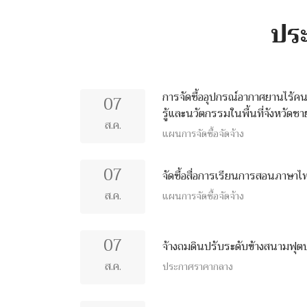
ประ
การจัดซื้ออุปกรณ์อากาศยานไร้ค
07
รู้และนวัตกรรมในพื้นที่จังหวั
ส.ค.
แผนการจัดซื้อจัดจ้าง
07
จัดซื้อสื่อการเรียนการสอนภาษาไ
ส.ค.
แผนการจัดซื้อจัดจ้าง
07
จ้างถมดินปรับระดับข้างสนามฟุตบ
ส.ค.
ประกาศราคากลาง