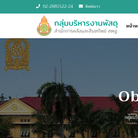
02-2885522-24
ติดต่อเรา
หน้าห
Previous