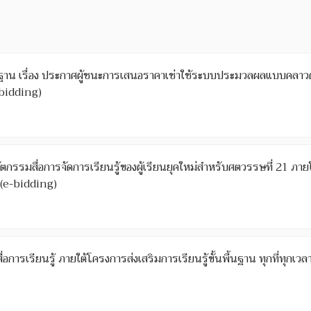
น เรื่อง ประกาศผู้ชนะการเสนอราคาเช่าใช้ระบบประมวลผลแบบคลาวด์ 
-bidding)
้ของผู้เรียนยุคใหม่สำหรับศตวรรษที่ 21 ภายใต้โครงการส่งเสริมการเรียนรู้ขั้นพื้นฐานทุกที่ทุก
์ (e-bidding)
รเรียนรู้ ภายใต้โครงการส่งเสริมการเรียนรู้ขั้นพื้นฐาน ทุกที่ทุกเวลา 