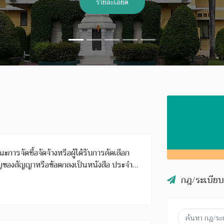
รายละเอียด
การจัดซื้อจัดจ้างหรือผู้ได้รับการคัดเลือก
องสัญญาหรือข้อตกลงเป็นหนังสือ ประจำ
กฎ/ระเบียบ/