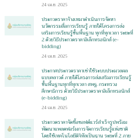
24 เม.ย. 2025
ประกวดราคาจ้างเหมาดำเนินการจัดหา
นวัตกรรมสื่อการเรียนรู้ ภายใต้โครงการส่ง
เสริมการเรียนรู้ขั้นพื้นฐาน ทุกที่ทุกเวลา ระยะที่
2 ด้วยวิธีประกวดราคาอิเล็กทรอนิกส์ (e-
bidding)
24 เม.ย. 2025
ประกาศประกวดราคาเช่าใช้ระบบประมวลผล
แบบคลาวด์ ภายใต้โครงการส่งเสริมการเรียนรู้
ขั้นพื้นฐานทุกที่ทุกเวลา สพฐ. กระทรวง
ศึกษาธิการ ด้วยวิธีประกวดราคาอิเล็กทรอนิกส์
(e-bidding)
24 เม.ย. 2025
ประกวดราคาจัดซื้อซอฟต์แวร์สำเร็จรูปพร้อม
พัฒนาแพลตฟอร์มการจัดการเรียนรู้แห่งชาติ
โดยใช้เทคโนโลยีดิจิทัลเป็นฐาน ระยะที่ 2 ภาย