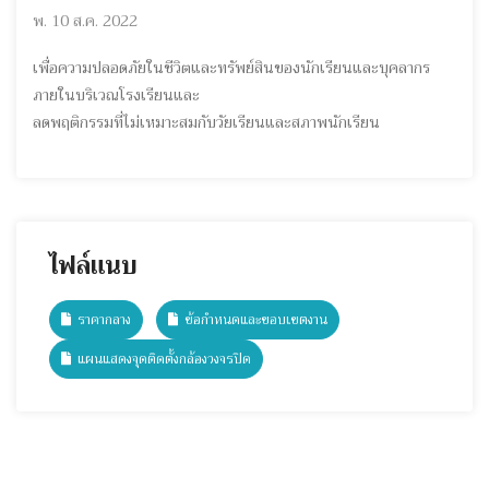
พ. 10 ส.ค. 2022
เพื่อความปลอดภัยในชีวิตและทรัพย์สินของนักเรียนและบุคลากร
ภายในบริเวณโรงเรียนและ
ลดพฤติกรรมที่ไม่เหมาะสมกับวัยเรียนและสภาพนักเรียน
ไฟล์แนบ
ราคากลาง
ข้อกำหนดและขอบเขตงาน
แผนแสดงจุดติดตั้งกล้องวงจรปิด