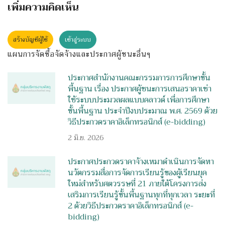
เพิ่มความคิดเห็น
สร้างบัญชีผู้ใช้
เข้าสู่ระบบ
แผนการจัดซื้อจัดจ้างและประกาศผู้ชนะอื่นๆ
ประกาศสำนักงานคณะกรรมการการศึกษาขั้น
พื้นฐาน เรื่อง ประกาศผู้ชนะการเสนอราคาเช่า
ใช้ระบบประมวลผลแบบคลาวด์ เพื่อการศึกษา
ขั้นพื้นฐาน ประจำปีงบประมาณ พ.ศ. 2569 ด้วย
วิธีประกวดราคาอิเล็กทรอนิกส์ (e-bidding)
2 มิ.ย. 2026
ประกาศประกวดราคาจ้างเหมาดำเนินการจัดหา
นวัตกรรมสื่อการจัดการเรียนรู้ของผู้เรียนยุค
ใหม่สำหรับศตวรรษที่ 21 ภายใต้โครงการส่ง
เสริมการเรียนรู้ขั้นพื้นฐานทุกที่ทุกเวลา ระยะที่
2 ด้วยวิธีประกวดราคาอิเล็กทรอนิกส์ (e-
bidding)