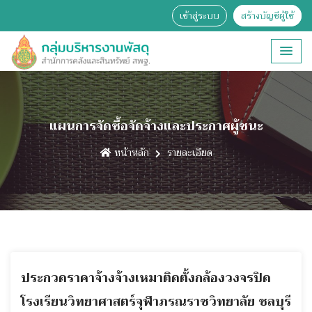
เข้าสู่ระบบ
สร้างบัญชีผู้ใช้
แผนการจัดซื้อจัดจ้างและประกาศผู้ชนะ
หน้าหลัก
รายละเอียด
ประกวดราคาจ้างจ้างเหมาติดตั้งกล้องวงจรปิด
โรงเรียนวิทยาศาสตร์จุฬาภรณราชวิทยาลัย ชลบุรี